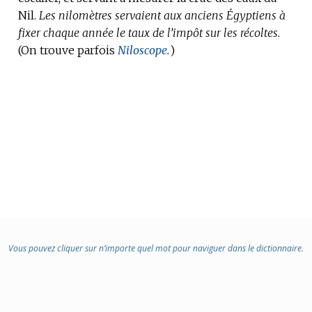
Nil.
Les nilomètres servaient aux anciens Égyptiens à
fixer chaque année le taux de l’impôt sur les récoltes.
(On trouve parfois
Niloscope.
)
Vous pouvez cliquer sur n’importe quel mot pour naviguer dans le dictionnaire.