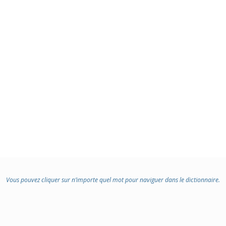
Vous pouvez cliquer sur n’importe quel mot pour naviguer dans le dictionnaire.