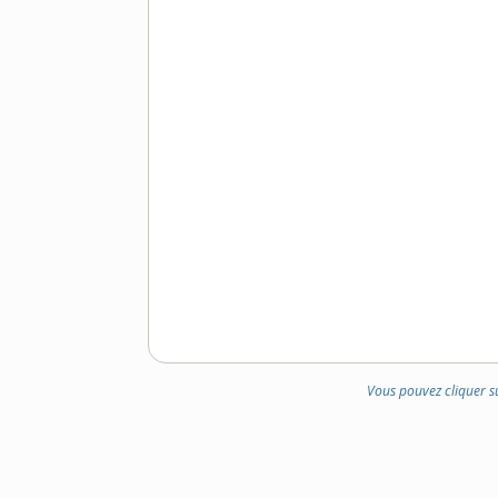
Vous pouvez cliquer s