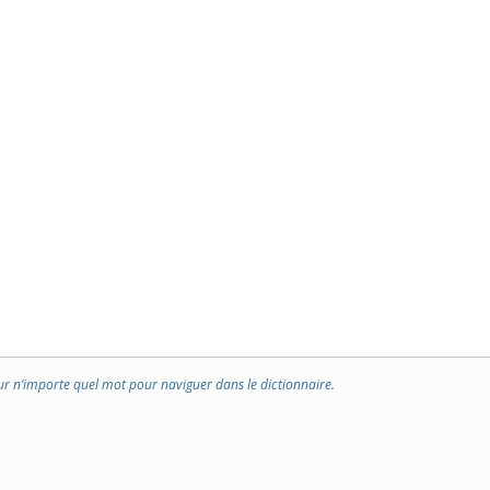
ur n’importe quel mot pour naviguer dans le dictionnaire.