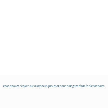
Vous pouvez cliquer sur n’importe quel mot pour naviguer dans le dictionnaire.