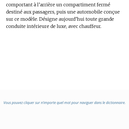
comportant à l’arrière un compartiment fermé
destiné aux passagers, puis une automobile conçue
sur ce modèle.
Désigne aujourd’hui toute grande
conduite intérieure de luxe, avec chauffeur.
Vous pouvez cliquer sur n’importe quel mot pour naviguer dans le dictionnaire.