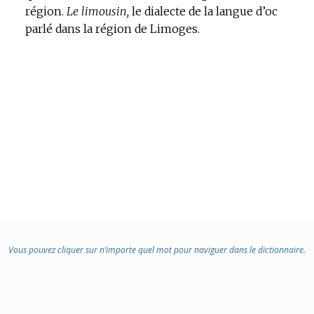
région.
Le limousin,
le dialecte de la langue d’oc
parlé dans la région de Limoges.
Vous pouvez cliquer sur n’importe quel mot pour naviguer dans le dictionnaire.