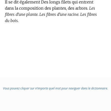
Il se dit également Des longs filets qui entrent
dans la composition des plantes, des arbres.
Les
fibres d’une plante. Les fibres d’une racine. Les fibres
du bois.
Vous pouvez cliquer sur n’importe quel mot pour naviguer dans le dictionnaire.