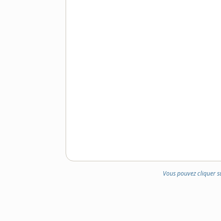
Vous pouvez cliquer s