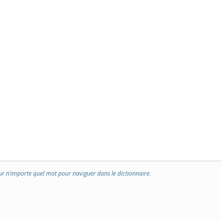
ur n’importe quel mot pour naviguer dans le dictionnaire.