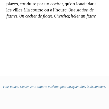
places, conduite par un cocher, qu’on louait dans
les villes à la course ou à l’heure.
Une station de
fiacres.
Un cocher de fiacre.
Chercher, héler un fiacre.
Vous pouvez cliquer sur n’importe quel mot pour naviguer dans le dictionnaire.