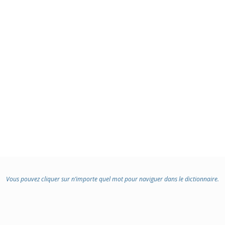
Vous pouvez cliquer sur n’importe quel mot pour naviguer dans le dictionnaire.