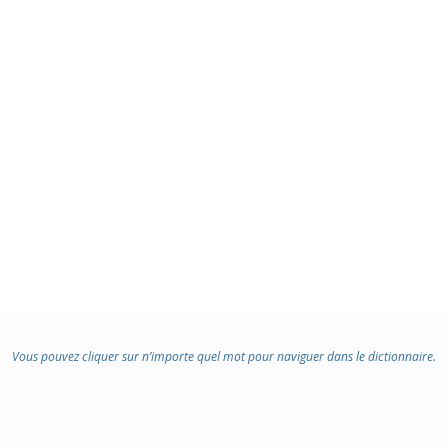
Vous pouvez cliquer sur n’importe quel mot pour naviguer dans le dictionnaire.