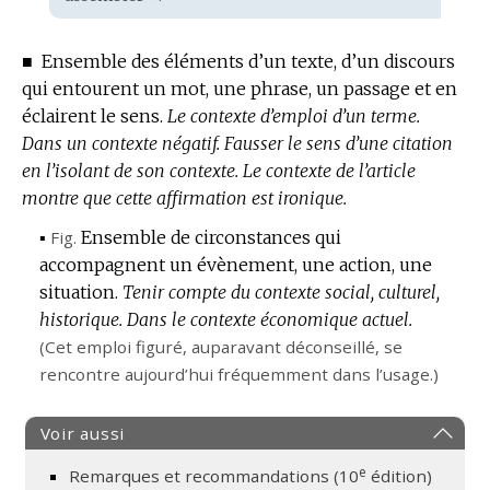
■
Ensemble des éléments d’un texte, d’un discours
qui entourent un mot, une phrase, un passage et en
éclairent le sens.
Le contexte d’emploi d’un terme.
Dans un contexte négatif.
Fausser le sens d’une citation
en l’isolant de son contexte.
Le contexte de l’article
montre que cette affirmation est ironique.
▪
Fig.
Ensemble de circonstances qui
accompagnent un évènement, une action, une
situation.
Tenir compte du contexte social, culturel,
historique.
Dans le contexte économique actuel.
Remarqu
(Cet emploi figuré, auparavant déconseillé, se
:
rencontre aujourd’hui fréquemment dans l’usage.)
Voir aussi
e
Remarques et recommandations (10
édition)