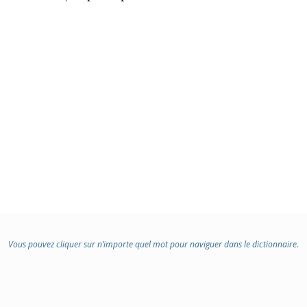
Vous pouvez cliquer sur n’importe quel mot pour naviguer dans le dictionnaire.