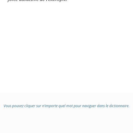
Vous pouvez cliquer sur n’importe quel mot pour naviguer dans le dictionnaire.