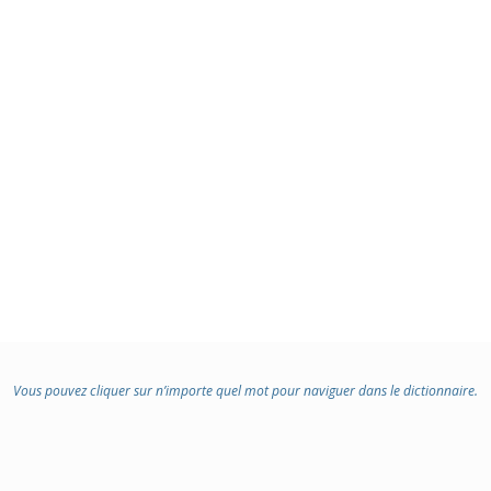
Vous pouvez cliquer sur n’importe quel mot pour naviguer dans le dictionnaire.