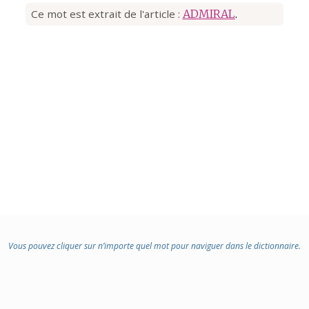
Ce mot est extrait de l'article :
ADMIRAL
.
Vous pouvez cliquer sur n’importe quel mot pour naviguer dans le dictionnaire.