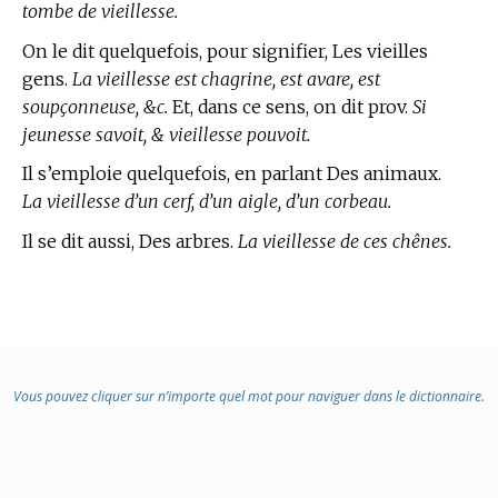
tombe de vieillesse.
On le dit quelquefois, pour signifier, Les vieilles
gens.
La vieillesse est chagrine, est avare, est
soupçonneuse, &c.
Et, dans ce sens, on dit prov.
Si
jeunesse savoit, & vieillesse pouvoit.
Il s’emploie quelquefois, en parlant Des animaux.
La vieillesse d’un cerf, d’un aigle, d’un corbeau.
Il se dit aussi, Des arbres.
La vieillesse de ces chênes.
Vous pouvez cliquer sur n’importe quel mot pour naviguer dans le dictionnaire.