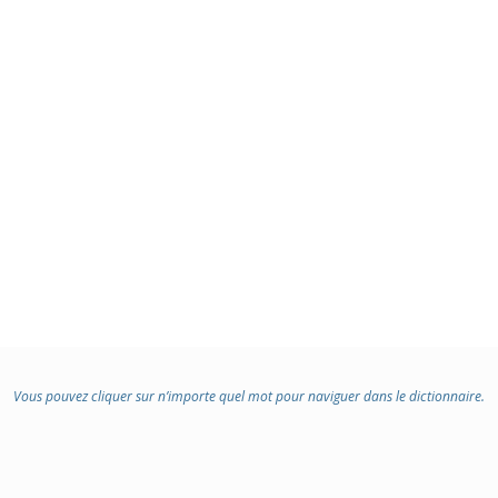
Vous pouvez cliquer sur n’importe quel mot pour naviguer dans le dictionnaire.