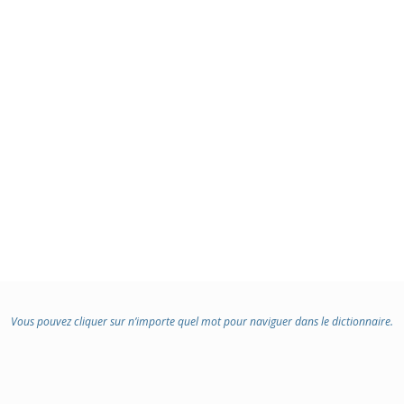
Vous pouvez cliquer sur n’importe quel mot pour naviguer dans le dictionnaire.