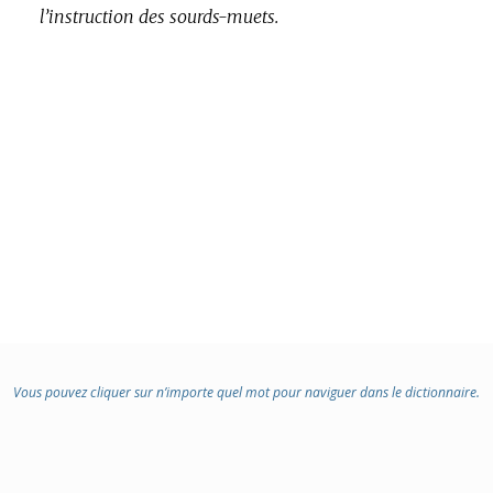
l’instruction des sourds-muets.
Vous pouvez cliquer sur n’importe quel mot pour naviguer dans le dictionnaire.