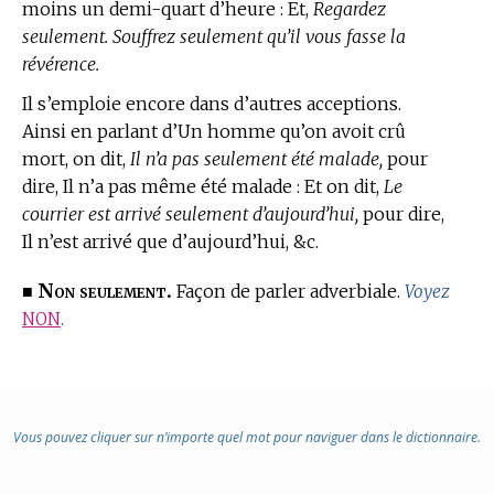
moins un demi-quart d’heure : Et,
Regardez
seulement. Souffrez seulement qu’il vous fasse la
révérence.
Il s’emploie encore dans d’autres acceptions.
Ainsi en parlant d’Un homme qu’on avoit crû
mort, on dit,
Il n’a pas seulement été malade,
pour
dire, Il n’a pas même été malade : Et on dit,
Le
courrier est arrivé seulement d’aujourd’hui,
pour dire,
Il n’est arrivé que d’aujourd’hui, &c.
Non seulement.
■
Façon de parler adverbiale.
Voyez
NON
.
Vous pouvez cliquer sur n’importe quel mot pour naviguer dans le dictionnaire.