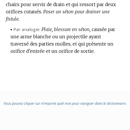
chairs pour servir de drain et qui ressort par deux
DE
orifices cutanés.
DOMAINE
Poser un séton pour drainer une
fistule.
:
▪
Par analogie.
Plaie, blessure en séton,
causée par
une arme blanche ou un projectile ayant
traversé des parties molles, et qui présente un
orifice d’entrée et un orifice de sortie.
Vous pouvez cliquer sur n’importe quel mot pour naviguer dans le dictionnaire.