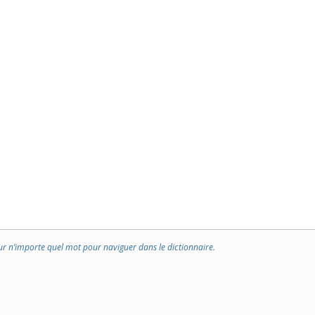
ur n’importe quel mot pour naviguer dans le dictionnaire.