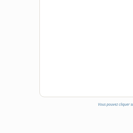
Vous pouvez cliquer s