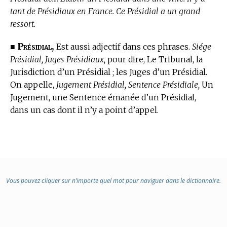
tant de Présidiaux en France. Ce Présidial a un grand
ressort.
Présidial,
■
Est aussi adjectif dans ces phrases.
Siége
Présidial, Juges Présidiaux,
pour dire, Le Tribunal, la
Jurisdiction d’un Présidial ; les Juges d’un Présidial.
On appelle,
Jugement Présidial, Sentence Présidiale,
Un
Jugement, une Sentence émanée d’un Présidial,
dans un cas dont il n’y a point d’appel.
Vous pouvez cliquer sur n’importe quel mot pour naviguer dans le dictionnaire.