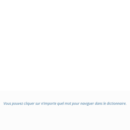
Vous pouvez cliquer sur n’importe quel mot pour naviguer dans le dictionnaire.