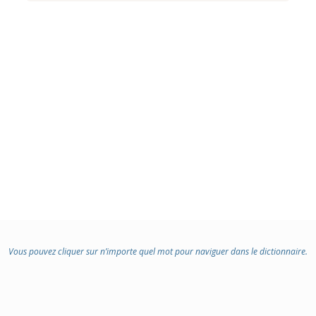
Vous pouvez cliquer sur n’importe quel mot pour naviguer dans le dictionnaire.