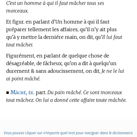
C’est un homme à qui il faut mâcher tous ses
morceaux.
Et figur. en parlant d’Un homme à qui il faut
préparer tellement les affaires, qu’il n’y ait plus
qu’à y mettre la derniére main, on dit, qu’
Il lui faut
tout mâcher.
Figurément, en parlant de quelque chose de
désagréable, de fâcheux, qu’on a dit à quelqu’un
durement & sans adoucissement, on dit,
Je ne le lui
ai point mâché.
Mâché, ée.
■
part.
Du pain mâché. Ce sont morceaux
tout mâchez. On lui a donné cette affaire toute mâchée.
Vous pouvez cliquer sur n’importe quel mot pour naviguer dans le dictionnaire.