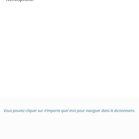
Vous pouvez cliquer sur n’importe quel mot pour naviguer dans le dictionnaire.