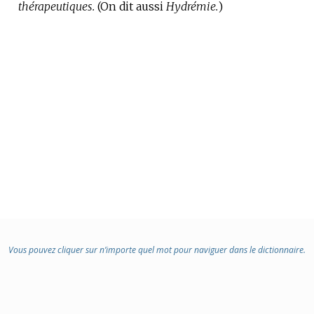
thérapeutiques.
(On dit aussi
Hydrémie.
)
Vous pouvez cliquer sur n’importe quel mot pour naviguer dans le dictionnaire.