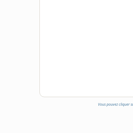
Vous pouvez cliquer s