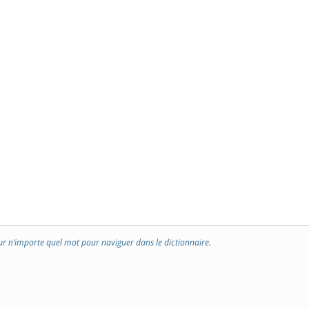
ur n’importe quel mot pour naviguer dans le dictionnaire.