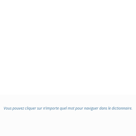
Vous pouvez cliquer sur n’importe quel mot pour naviguer dans le dictionnaire.