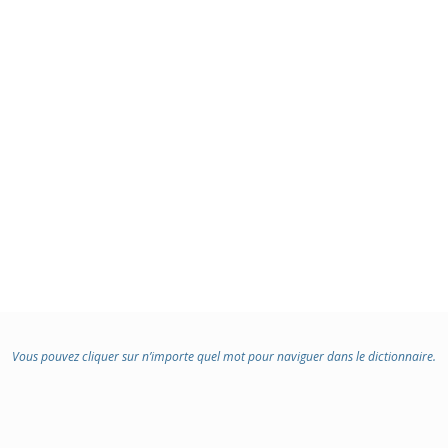
Vous pouvez cliquer sur n’importe quel mot pour naviguer dans le dictionnaire.