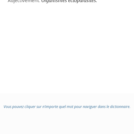
Adjectivement.
Organismes ectoparasites.
:
Vous pouvez cliquer sur n’importe quel mot pour naviguer dans le dictionnaire.