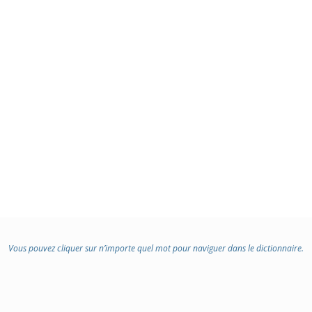
Vous pouvez cliquer sur n’importe quel mot pour naviguer dans le dictionnaire.