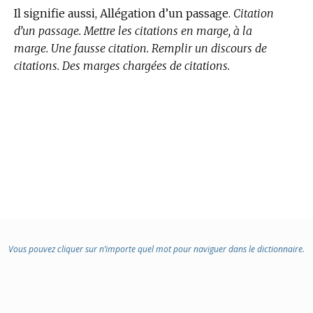
Il signifie aussi, Allégation d’un passage.
Citation
d’un passage. Mettre les citations en marge, à la
marge. Une fausse citation. Remplir un discours de
citations. Des marges chargées de citations.
Vous pouvez cliquer sur n’importe quel mot pour naviguer dans le dictionnaire.