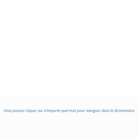
Vous pouvez cliquer sur n’importe quel mot pour naviguer dans le dictionnaire.