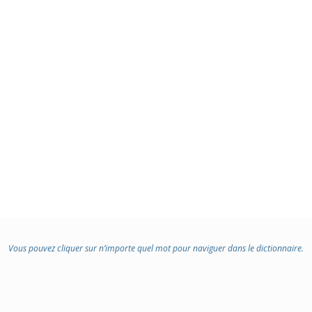
Vous pouvez cliquer sur n’importe quel mot pour naviguer dans le dictionnaire.