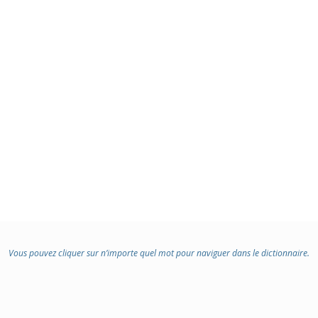
Vous pouvez cliquer sur n’importe quel mot pour naviguer dans le dictionnaire.