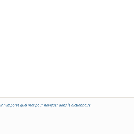
ur n’importe quel mot pour naviguer dans le dictionnaire.