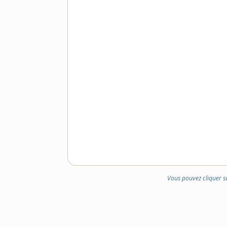
Vous pouvez cliquer s