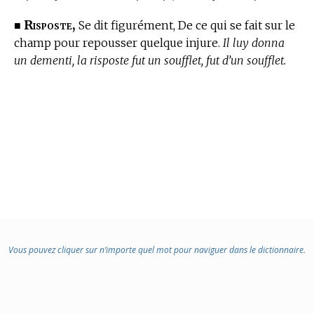
Risposte,
■
Se dit figurément, De ce qui se fait sur le
champ pour repousser quelque injure.
Il luy donna
un dementi, la risposte fut un soufflet, fut d’un soufflet.
Vous pouvez cliquer sur n’importe quel mot pour naviguer dans le dictionnaire.