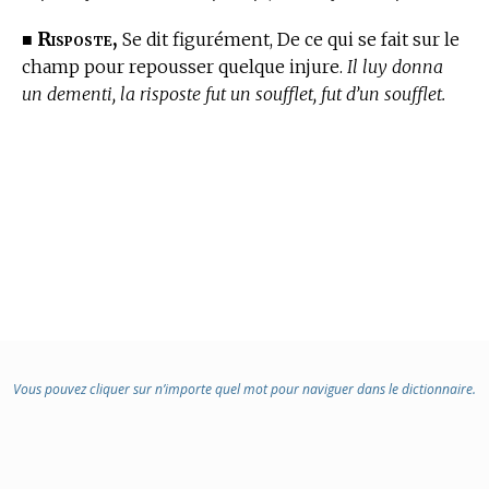
Risposte,
■
Se dit figurément, De ce qui se fait sur le
champ pour repousser quelque injure.
Il luy donna
un dementi, la risposte fut un soufflet, fut d’un soufflet.
Vous pouvez cliquer sur n’importe quel mot pour naviguer dans le dictionnaire.