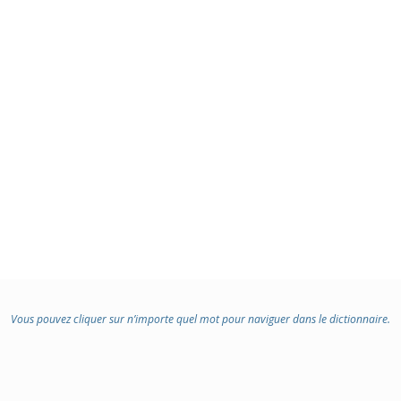
Vous pouvez cliquer sur n’importe quel mot pour naviguer dans le dictionnaire.