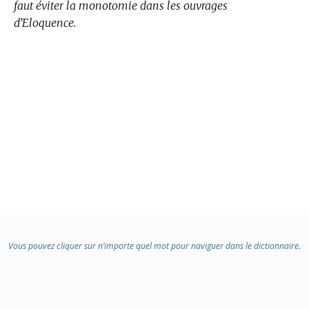
faut éviter la monotomie dans les ouvrages
d’Eloquence.
Vous pouvez cliquer sur n’importe quel mot pour naviguer dans le dictionnaire.