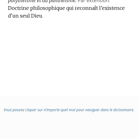
polythéisme et au panthéisme.
Par extension.
Doctrine philosophique qui reconnaît l’existence
d’un seul Dieu.
Vous pouvez cliquer sur n’importe quel mot pour naviguer dans le dictionnaire.