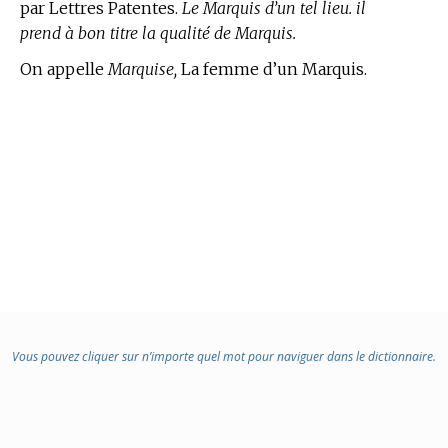
par Lettres Patentes.
Le Marquis d’un tel lieu. il
prend à bon titre la qualité de Marquis.
On appelle
Marquise,
La femme d’un Marquis.
Vous pouvez cliquer sur n’importe quel mot pour naviguer dans le dictionnaire.