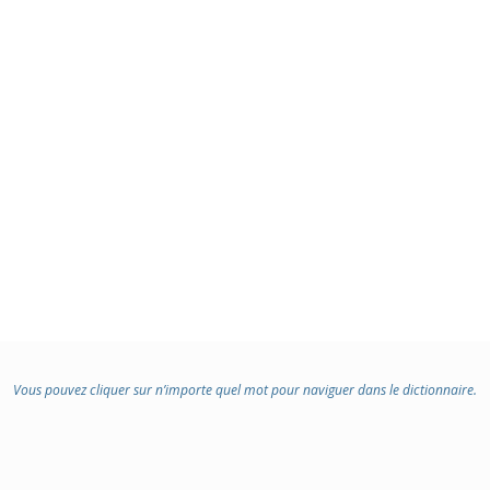
Vous pouvez cliquer sur n’importe quel mot pour naviguer dans le dictionnaire.