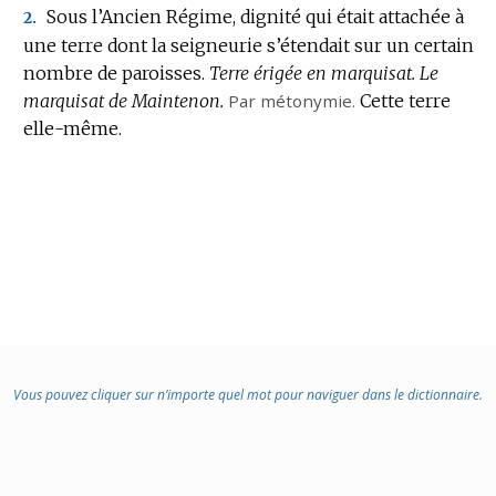
Sous l’Ancien Régime, dignité qui était attachée à
2.
une terre dont la seigneurie s’étendait sur un certain
nombre de paroisses.
Terre érigée en marquisat.
Le
marquisat de Maintenon.
Par métonymie.
Cette terre
elle-même.
Vous pouvez cliquer sur n’importe quel mot pour naviguer dans le dictionnaire.