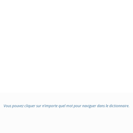
Vous pouvez cliquer sur n’importe quel mot pour naviguer dans le dictionnaire.