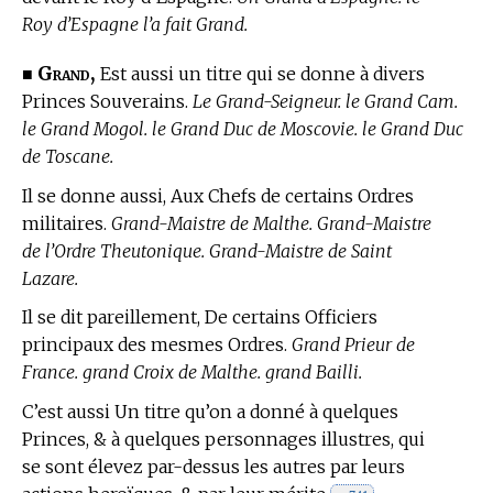
Roy d’Espagne l’a fait Grand.
Grand,
■
Est aussi un titre qui se donne à divers
Princes Souverains.
Le Grand-Seigneur. le Grand Cam.
le Grand Mogol. le Grand Duc de Moscovie. le Grand Duc
de Toscane.
Il se donne aussi, Aux Chefs de certains Ordres
militaires.
Grand-Maistre de Malthe. Grand-Maistre
de l’Ordre Theutonique. Grand-Maistre de Saint
Lazare.
Il se dit pareillement, De certains Officiers
principaux des mesmes Ordres.
Grand Prieur de
France. grand Croix de Malthe. grand Bailli.
C’est aussi Un titre qu’on a donné à quelques
Princes, & à quelques personnages illustres, qui
se sont élevez par-dessus les autres par leurs