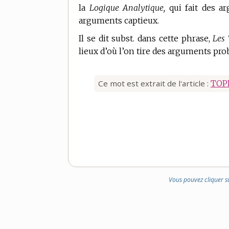
la
Logique Analytique,
qui fait des a
arguments captieux.
Il se dit subst. dans cette phrase,
Les 
lieux d’où l’on tire des arguments pro
Ce mot est extrait de l'article :
TOP
Vous pouvez cliquer s